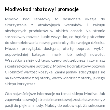
Modivo kod rabatowy i promocje
Modivo kod rabatowy to doskonała okazja do
skorzystania z atrakcyjnych warunków i zakupu
niezbędnych produktów w niskich cenach. Na stronie
sprzedawcy możesz kupić wszystko, co będzie potrzebne
do skompletowania nowej garderoby dla swojego dziecka.
Możesz przeglądać dostępną ofertę poprzez wybór
odpowiedniej kategorii, marki lub sekcji nowości.
Wszystko zależy od tego, czego potrzebujesz i czy masz
skonkretyzowane potrzeby. Modivo kod rabatowy pozwoli
Ci obniżyć wartość koszyka. Zanim jednak zdecydujesz się
na skorzystanie z tej oferty, warto wiedzieć z oferty, jakiego
sklepu korzystasz.
Oto najważniejsze informacje na temat sklepu Modivo. Jak
zapewnia na swojej stronie internetowej, został stworzony z
pasji do piękna i mody. Należy do eobuwie.pl. Za sukcesem