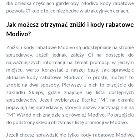
dla dziecka częściach garderoby, Modivo kody rabatowe
pozwolą Ci kupić to, co niezbędne w atrakcyjnych cenach.
Jak możesz otrzymać zniżki i kody rabatowe
Modivo?
Zniżki i kody rabatowe Modivo są udostępniane na stronie
sprzedawcy. Jeżeli jednak zależy Ci na dostępie do
najważniejszych informacji na temat promocji w jednym
miejscu, warto korzystać z naszej bazy. Jak sprawdzić
aktualne kody rabatowe Modivo? To proste, możesz to
zrobić na dwa sposoby. Pierwszy z nich to przejście do
zakładki Sklepy, gdzie znajduje się lista dostępnych
sprzedawców. Jeżeli wybierzesz literkę “M”, na ekranie
pojawiają się sprzedawcy, których nazwy zaczynają się na
“M”. Wśród nich znajdzie się również Modivo. Po przejściu
do podstrony sklepu otrzymasz listę promocji w Modivo.
Jeżeli chcesz sprawdzić nie tylko kody rabatowe Modivo,