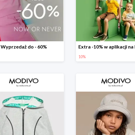
Wyprzedaż do - 60%
10%