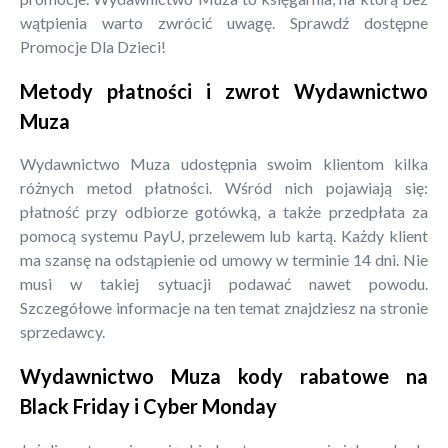
wątpienia warto zwrócić uwagę. Sprawdź dostępne
Promocje Dla Dzieci!
Metody płatności i zwrot Wydawnictwo
Muza
Wydawnictwo Muza udostępnia swoim klientom kilka
różnych metod płatności. Wśród nich pojawiają się:
płatność przy odbiorze gotówką, a także przedpłata za
pomocą systemu PayU, przelewem lub kartą. Każdy klient
ma szansę na odstąpienie od umowy w terminie 14 dni. Nie
musi w takiej sytuacji podawać nawet powodu.
Szczegółowe informacje na ten temat znajdziesz na stronie
sprzedawcy.
Wydawnictwo Muza kody rabatowe na
Black Friday i Cyber Monday