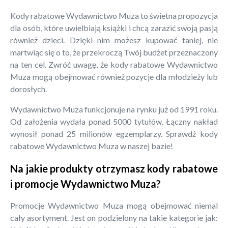
Kody rabatowe Wydawnictwo Muza to świetna propozycja
dla osób, które uwielbiają książki i chcą zarazić swoją pasją
również dzieci. Dzięki nim możesz kupować taniej, nie
martwiąc się o to, że przekroczą Twój budżet przeznaczony
na ten cel. Zwróć uwagę, że kody rabatowe Wydawnictwo
Muza mogą obejmować również pozycje dla młodzieży lub
dorosłych.
Wydawnictwo Muza funkcjonuje na rynku już od 1991 roku.
Od założenia wydała ponad 5000 tytułów. Łączny nakład
wynosił ponad 25 milionów egzemplarzy. Sprawdź kody
rabatowe Wydawnictwo Muza w naszej bazie!
Na jakie produkty otrzymasz kody rabatowe
i promocje Wydawnictwo Muza?
Promocje Wydawnictwo Muza mogą obejmować niemal
cały asortyment. Jest on podzielony na takie kategorie jak: