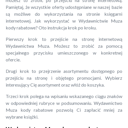
możesz to zrobić po przejściu na stronę internetową.
Pamiętaj, że wszystkie oferty udostępniane w naszej bazie
są możliwe do wykorzystania na stronie księgarni
internetowej. Jak wykorzystać w Wydawnictwie Muza
kody rabatowe? Oto instrukcja krok po kroku.
Pierwszy krok to przejście na stronę internetową
Wydawnictwa Muza. Możesz to zrobić za pomocą
specjalnego przycisku umieszczonego w konkretnej
ofercie.
Drugi krok to przejrzenie asortymentu dostępnego po
przejściu na stronę i objętego promocjami. Wybierz
interesujący Cię asortyment oraz włóż do koszyka.
Trzeci krok polega na wpisaniu wskazanego ciągu znaków
w odpowiedniej rubryce w podsumowaniu. Wydawnictwo
Muza kody rabatowe pozwolą Ci zapłacić mniej za
wybrane książki.