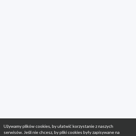
Używamy plików cookies, by ułatwić korzystanie z naszych
serwisów. Jeśli nie chcesz, by pliki cookies były zapisywane na