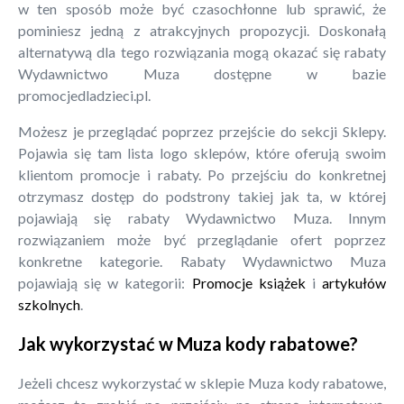
w ten sposób może być czasochłonne lub sprawić, że
pominiesz jedną z atrakcyjnych propozycji. Doskonałą
alternatywą dla tego rozwiązania mogą okazać się rabaty
Wydawnictwo Muza dostępne w bazie
promocjedladzieci.pl.
Możesz je przeglądać poprzez przejście do sekcji Sklepy.
Pojawia się tam lista logo sklepów, które oferują swoim
klientom promocje i rabaty. Po przejściu do konkretnej
otrzymasz dostęp do podstrony takiej jak ta, w której
pojawiają się rabaty Wydawnictwo Muza. Innym
rozwiązaniem może być przeglądanie ofert poprzez
konkretne kategorie. Rabaty Wydawnictwo Muza
pojawiają się w kategorii:
Promocje książek
i
artykułów
szkolnych
.
Jak wykorzystać w Muza kody rabatowe?
Jeżeli chcesz wykorzystać w sklepie Muza kody rabatowe,