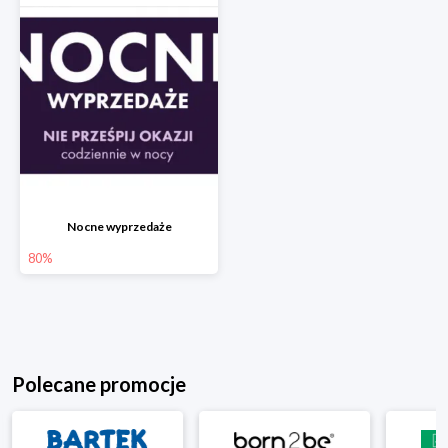
Nocne wyprzedaże
80%
Polecane promocje