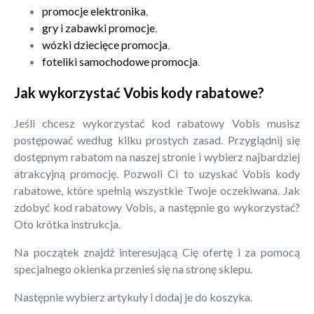
promocje elektronika
,
gry i zabawki promocje
,
wózki dziecięce promocja
,
foteliki samochodowe promocja
.
Jak wykorzystać Vobis kody rabatowe?
Jeśli chcesz wykorzystać kod rabatowy Vobis musisz
postępować według kilku prostych zasad. Przyglądnij się
dostępnym rabatom na naszej stronie i wybierz najbardziej
atrakcyjną promocję. Pozwoli Ci to uzyskać Vobis kody
rabatowe, które spełnią wszystkie Twoje oczekiwana. Jak
zdobyć kod rabatowy Vobis, a następnie go wykorzystać?
Oto krótka instrukcja.
Na początek znajdź interesującą Cię ofertę i za pomocą
specjalnego okienka przenieś się na stronę sklepu.
Następnie wybierz artykuły i dodaj je do koszyka.