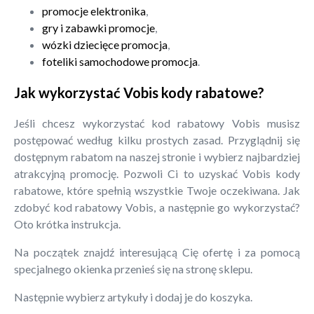
promocje elektronika
,
gry i zabawki promocje
,
wózki dziecięce promocja
,
foteliki samochodowe promocja
.
Jak wykorzystać Vobis kody rabatowe?
Jeśli chcesz wykorzystać kod rabatowy Vobis musisz
postępować według kilku prostych zasad. Przyglądnij się
dostępnym rabatom na naszej stronie i wybierz najbardziej
atrakcyjną promocję. Pozwoli Ci to uzyskać Vobis kody
rabatowe, które spełnią wszystkie Twoje oczekiwana. Jak
zdobyć kod rabatowy Vobis, a następnie go wykorzystać?
Oto krótka instrukcja.
Na początek znajdź interesującą Cię ofertę i za pomocą
specjalnego okienka przenieś się na stronę sklepu.
Następnie wybierz artykuły i dodaj je do koszyka.