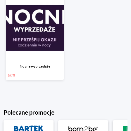
Nocne wyprzedaże
80%
Polecane promocje