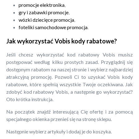
promocje elektronika
,
gry i zabawki promocje
,
wózki dziecięce promocja
,
foteliki samochodowe promocja
.
Jak wykorzystać Vobis kody rabatowe?
Jeśli chcesz wykorzystać kod rabatowy Vobis musisz
postępować według kilku prostych zasad. Przyglądnij się
dostępnym rabatom na naszej stronie i wybierz najbardziej
atrakcyjną promocję. Pozwoli Ci to uzyskać Vobis kody
rabatowe, które spełnią wszystkie Twoje oczekiwana. Jak
zdobyć kod rabatowy Vobis, a następnie go wykorzystać?
Oto krótka instrukcja.
Na początek znajdź interesującą Cię ofertę i za pomocą
specjalnego okienka przenieś się na stronę sklepu.
Następnie wybierz artykuły i dodaj je do koszyka.