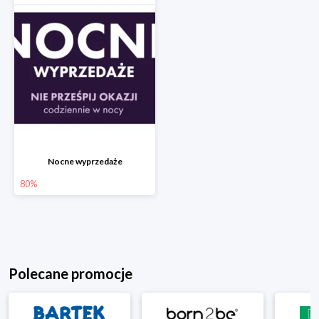
Nocne wyprzedaże
80%
Polecane promocje