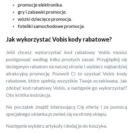
promocje elektronika
,
gry i zabawki promocje
,
wózki dziecięce promocja
,
foteliki samochodowe promocja
.
Jak wykorzystać Vobis kody rabatowe?
Jeśli chcesz wykorzystać kod rabatowy Vobis musisz
postępować według kilku prostych zasad. Przyglądnij się
dostępnym rabatom na naszej stronie i wybierz najbardziej
atrakcyjną promocję. Pozwoli Ci to uzyskać Vobis kody
rabatowe, które spełnią wszystkie Twoje oczekiwana. Jak
zdobyć kod rabatowy Vobis, a następnie go wykorzystać?
Oto krótka instrukcja.
Na początek znajdź interesującą Cię ofertę i za pomocą
specjalnego okienka przenieś się na stronę sklepu.
Następnie wybierz artykuły i dodaj je do koszyka.