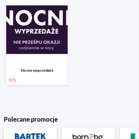
Nocne wyprzedaże
80%
Polecane promocje