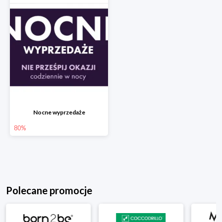
Nocne wyprzedaże
80%
Polecane promocje