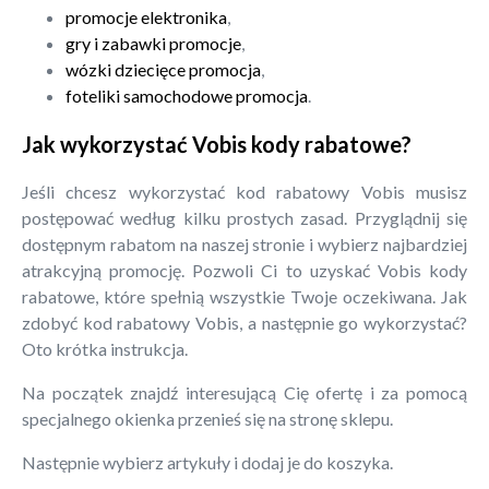
promocje elektronika
,
gry i zabawki promocje
,
wózki dziecięce promocja
,
foteliki samochodowe promocja
.
Jak wykorzystać Vobis kody rabatowe?
Jeśli chcesz wykorzystać kod rabatowy Vobis musisz
postępować według kilku prostych zasad. Przyglądnij się
dostępnym rabatom na naszej stronie i wybierz najbardziej
atrakcyjną promocję. Pozwoli Ci to uzyskać Vobis kody
rabatowe, które spełnią wszystkie Twoje oczekiwana. Jak
zdobyć kod rabatowy Vobis, a następnie go wykorzystać?
Oto krótka instrukcja.
Na początek znajdź interesującą Cię ofertę i za pomocą
specjalnego okienka przenieś się na stronę sklepu.
Następnie wybierz artykuły i dodaj je do koszyka.