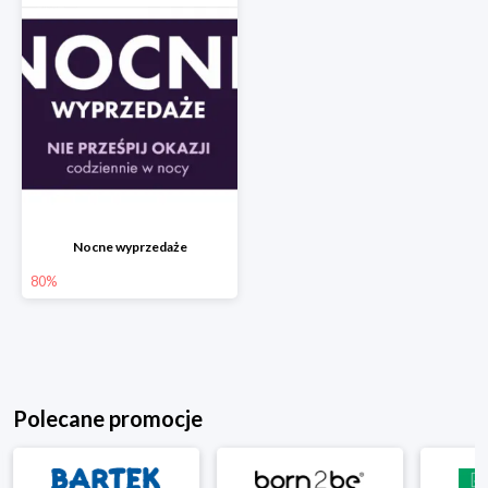
Nocne wyprzedaże
80%
Polecane promocje