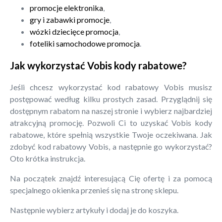
promocje elektronika
,
gry i zabawki promocje
,
wózki dziecięce promocja
,
foteliki samochodowe promocja
.
Jak wykorzystać Vobis kody rabatowe?
Jeśli chcesz wykorzystać kod rabatowy Vobis musisz
postępować według kilku prostych zasad. Przyglądnij się
dostępnym rabatom na naszej stronie i wybierz najbardziej
atrakcyjną promocję. Pozwoli Ci to uzyskać Vobis kody
rabatowe, które spełnią wszystkie Twoje oczekiwana. Jak
zdobyć kod rabatowy Vobis, a następnie go wykorzystać?
Oto krótka instrukcja.
Na początek znajdź interesującą Cię ofertę i za pomocą
specjalnego okienka przenieś się na stronę sklepu.
Następnie wybierz artykuły i dodaj je do koszyka.