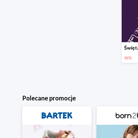
46%
Polecane promocje