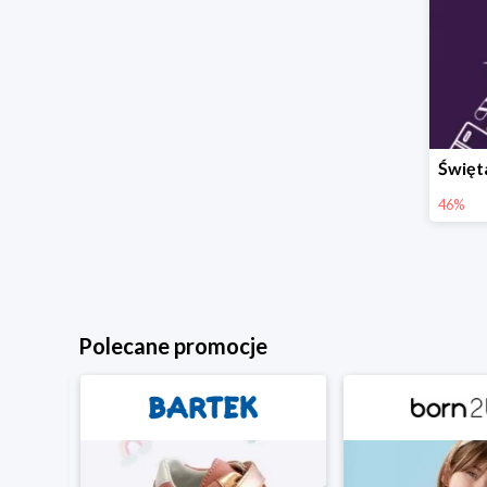
46%
Polecane promocje