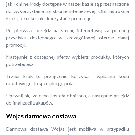
jak i online. Kody dostępne w naszej bazie są przeznaczone
do wykorzystania na stronie internetowej. Oto instrukcja
krok po kroku, jak skorzystać z promocji.
Po pierwsze przejdź na stronę internetową za pomocą
przycisku dostępnego w szczegółowej ofercie danej
promocji.
Następnie z dostępnej oferty wybierz produkty, których
potrzebujesz.
Trzeci krok to przejrzenie koszyka i wpisanie kodu
rabatowego do specjalnego pola.
Upewnij się, że cena została obniżona, a następnie przejdź
do finalizacji zakupów.
Wojas darmowa dostawa
Darmowa dostawa Wojas jest możliwa w przypadku