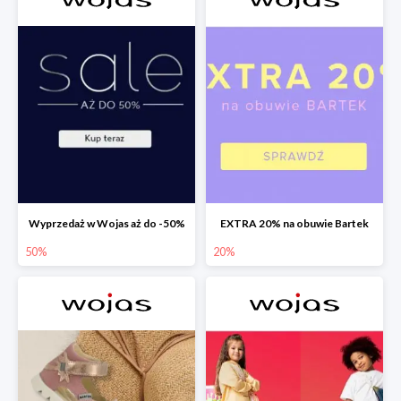
Wyprzedaż w Wojas aż do -50%
EXTRA 20% na obuwie Bartek
50%
20%