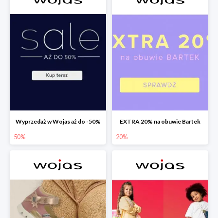
Wyprzedaż w Wojas aż do -50%
EXTRA 20% na obuwie Bartek
50%
20%