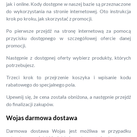
jak i online. Kody dostępne w naszej bazie są przeznaczone
do wykorzystania na stronie internetowej. Oto instrukcja
krok po kroku, jak skorzystać z promocji.
Po pierwsze przejdź na stronę internetową za pomocą
przycisku dostępnego w szczegółowej ofercie danej
promocji.
Następnie z dostępnej oferty wybierz produkty, których
potrzebujesz.
Trzeci krok to przejrzenie koszyka i wpisanie kodu
rabatowego do specjalnego pola.
Upewnij się, że cena została obniżona, a następnie przejdź
do finalizacji zakupów.
Wojas darmowa dostawa
Darmowa dostawa Wojas jest możliwa w przypadku