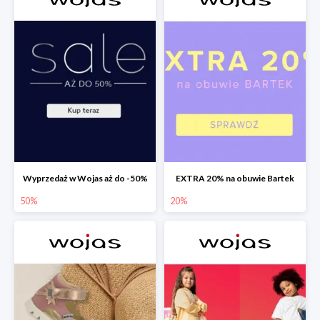
Wyprzedaż w Wojas aż do -50%
EXTRA 20% na obuwie Bartek
50%
20%