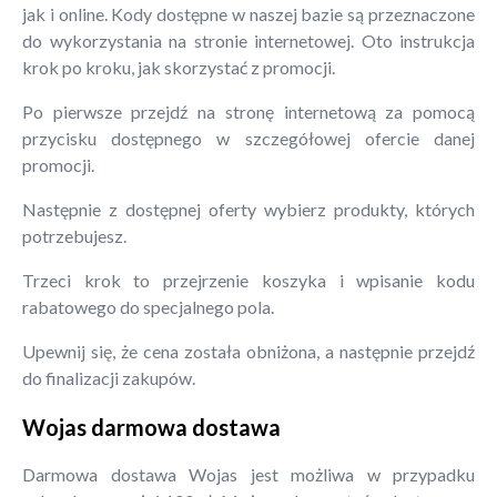
jak i online. Kody dostępne w naszej bazie są przeznaczone
do wykorzystania na stronie internetowej. Oto instrukcja
krok po kroku, jak skorzystać z promocji.
Po pierwsze przejdź na stronę internetową za pomocą
przycisku dostępnego w szczegółowej ofercie danej
promocji.
Następnie z dostępnej oferty wybierz produkty, których
potrzebujesz.
Trzeci krok to przejrzenie koszyka i wpisanie kodu
rabatowego do specjalnego pola.
Upewnij się, że cena została obniżona, a następnie przejdź
do finalizacji zakupów.
Wojas darmowa dostawa
Darmowa dostawa Wojas jest możliwa w przypadku