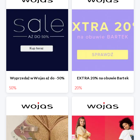
Wyprzedaż w Wojas aż do -50%
EXTRA 20% na obuwie Bartek
50%
20%