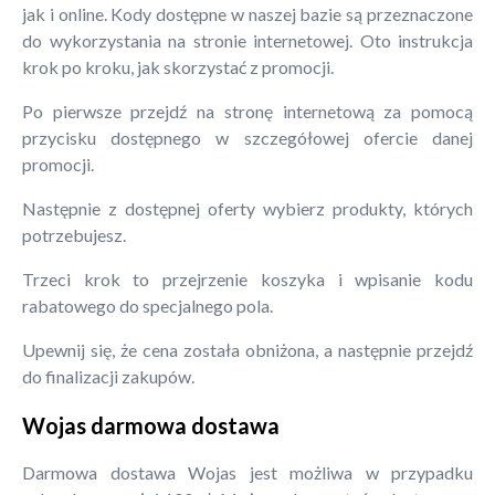
jak i online. Kody dostępne w naszej bazie są przeznaczone
do wykorzystania na stronie internetowej. Oto instrukcja
krok po kroku, jak skorzystać z promocji.
Po pierwsze przejdź na stronę internetową za pomocą
przycisku dostępnego w szczegółowej ofercie danej
promocji.
Następnie z dostępnej oferty wybierz produkty, których
potrzebujesz.
Trzeci krok to przejrzenie koszyka i wpisanie kodu
rabatowego do specjalnego pola.
Upewnij się, że cena została obniżona, a następnie przejdź
do finalizacji zakupów.
Wojas darmowa dostawa
Darmowa dostawa Wojas jest możliwa w przypadku