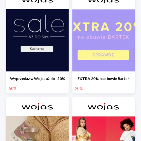
Wyprzedaż w Wojas aż do -50%
EXTRA 20% na obuwie Bartek
50%
20%