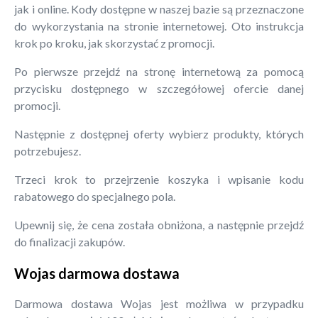
jak i online. Kody dostępne w naszej bazie są przeznaczone
do wykorzystania na stronie internetowej. Oto instrukcja
krok po kroku, jak skorzystać z promocji.
Po pierwsze przejdź na stronę internetową za pomocą
przycisku dostępnego w szczegółowej ofercie danej
promocji.
Następnie z dostępnej oferty wybierz produkty, których
potrzebujesz.
Trzeci krok to przejrzenie koszyka i wpisanie kodu
rabatowego do specjalnego pola.
Upewnij się, że cena została obniżona, a następnie przejdź
do finalizacji zakupów.
Wojas darmowa dostawa
Darmowa dostawa Wojas jest możliwa w przypadku