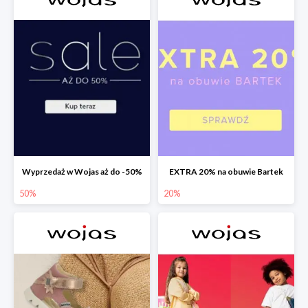
Wyprzedaż w Wojas aż do -50%
EXTRA 20% na obuwie Bartek
50%
20%