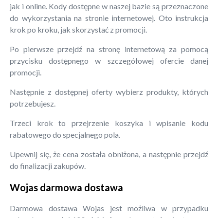
jak i online. Kody dostępne w naszej bazie są przeznaczone
do wykorzystania na stronie internetowej. Oto instrukcja
krok po kroku, jak skorzystać z promocji.
Po pierwsze przejdź na stronę internetową za pomocą
przycisku dostępnego w szczegółowej ofercie danej
promocji.
Następnie z dostępnej oferty wybierz produkty, których
potrzebujesz.
Trzeci krok to przejrzenie koszyka i wpisanie kodu
rabatowego do specjalnego pola.
Upewnij się, że cena została obniżona, a następnie przejdź
do finalizacji zakupów.
Wojas darmowa dostawa
Darmowa dostawa Wojas jest możliwa w przypadku