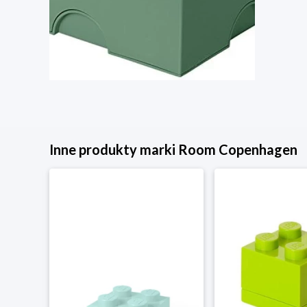
Inne produkty marki Room Copenhagen