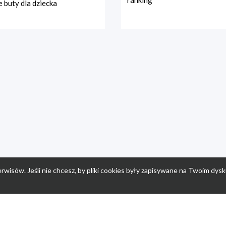
ranking
 buty dla dziecka
rwisów. Jeśli nie chcesz, by pliki cookies były zapisywane na Twoim dysk