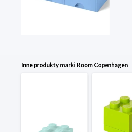
Inne produkty marki Room Copenhagen