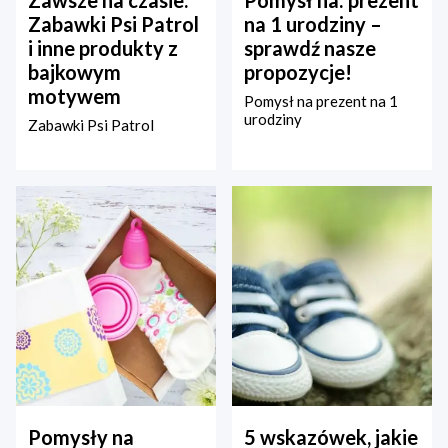
Zabawki Psi Patrol
na 1 urodziny –
i inne produkty z
sprawdź nasze
bajkowym
propozycje!
motywem
Pomysł na prezent na 1
urodziny
Zabawki Psi Patrol
Pomysły na
5 wskazówek, jakie