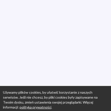
Używamy plików cookies, by ułatwić korzystanie z naszych
serwisów. Jeśli nie chcesz, by pliki cookies były zapisywane na
Twoim dysku, zmień ustawienia swojej przeglądarki. Więcej
informacji:
polityka prywatności
.