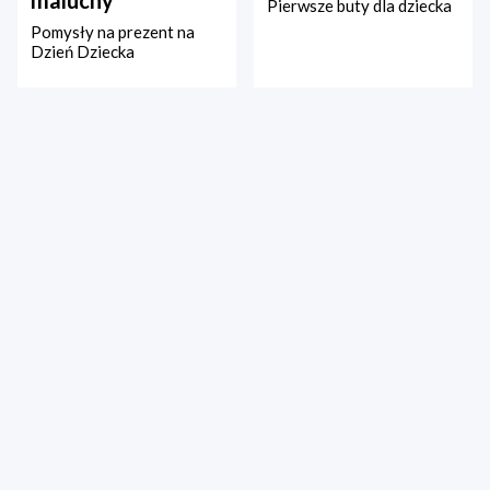
Pierwsze buty dla dziecka
Pomysły na prezent na
Dzień Dziecka