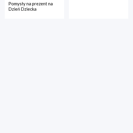
Pomysły na prezent na
Dzień Dziecka