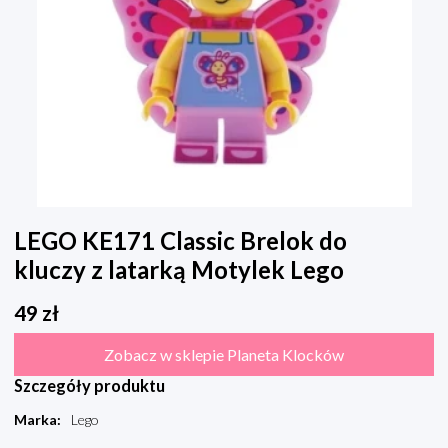
LEGO KE171 Classic Brelok do
kluczy z latarką Motylek Lego
49
zł
Zobacz w sklepie Planeta Klocków
Szczegóły produktu
Marka
:
Lego