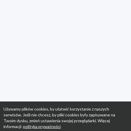
Używamy plików cookies, by ułatwić korzystanie z naszych
serwisów. Jeśli nie chcesz, by pliki cookies były zapisywane na
Twoim dysku, zmień ustawienia swojej przeglądarki. Więcej
informacji:
polityka prywatności
.