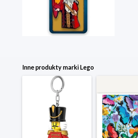
Inne produkty marki Lego