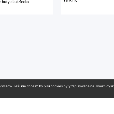
ranking
 buty dla dziecka
rwisów. Jeśli nie chcesz, by pliki cookies były zapisywane na Twoim dysk