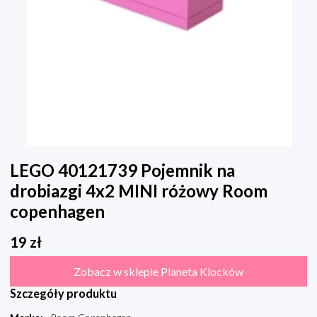
LEGO 40121739 Pojemnik na
drobiazgi 4x2 MINI różowy Room
copenhagen
19
zł
Zobacz w sklepie Planeta Klocków
Szczegóły produktu