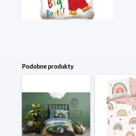
Podobne produkty