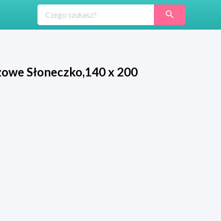
czowe Słoneczko,140 x 200