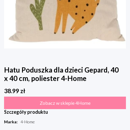
Hatu Poduszka dla dzieci Gepard, 40
x 40 cm, poliester 4-Home
38.99
zł
Zobacz w sklepie 4Home
Szczegóły produktu
Marka
:
4-Home