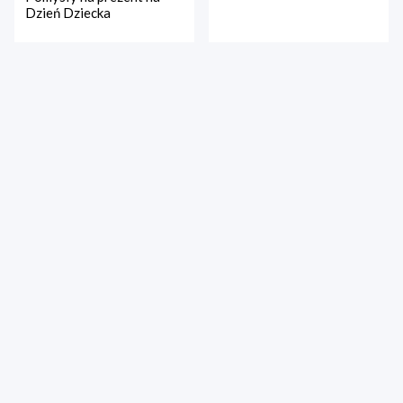
Dzień Dziecka