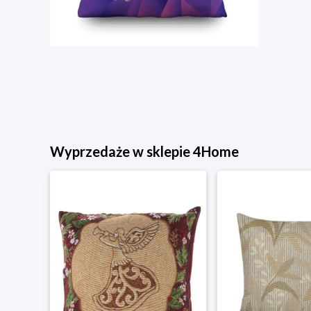
Wyprzedaże w sklepie 4Home