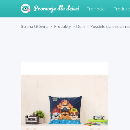
Promocje
Produkt
Strona Główna
>
Produkty
>
Dom
>
Pościele dla dzieci i 