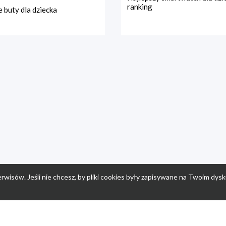
ranking
 buty dla dziecka
rwisów. Jeśli nie chcesz, by pliki cookies były zapisywane na Twoim dysk