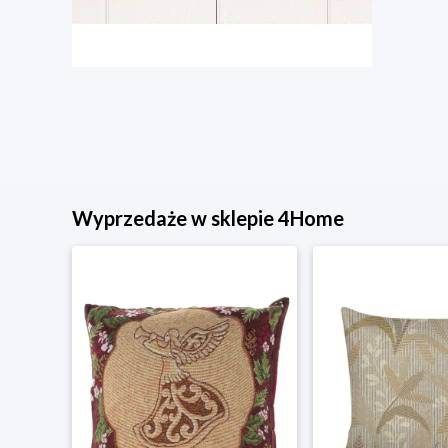
Wyprzedaże w sklepie 4Home