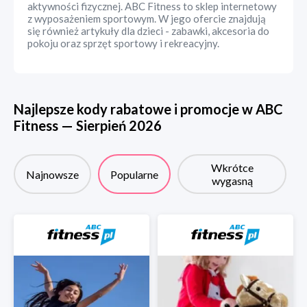
aktywności fizycznej. ABC Fitness to sklep internetowy
z wyposażeniem sportowym. W jego ofercie znajdują
się również artykuły dla dzieci - zabawki, akcesoria do
pokoju oraz sprzęt sportowy i rekreacyjny.
Najlepsze kody rabatowe i promocje w
ABC
Fitness
—
Sierpień
2026
Wkrótce
Najnowsze
Popularne
wygasną