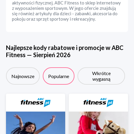
aktywności fizycznej. ABC Fitness to sklep internetowy
z wyposażeniem sportowym. W jego ofercie znajdują
się również artykuły dla dzieci - zabawki, akcesoria do
pokoju oraz sprzęt sportowy i rekreacyjny.
Najlepsze kody rabatowe i promocje w
ABC
Fitness
—
Sierpień
2026
Wkrótce
Najnowsze
Popularne
wygasną