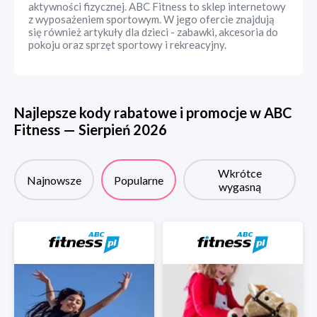
aktywności fizycznej. ABC Fitness to sklep internetowy
z wyposażeniem sportowym. W jego ofercie znajdują
się również artykuły dla dzieci - zabawki, akcesoria do
pokoju oraz sprzęt sportowy i rekreacyjny.
Najlepsze kody rabatowe i promocje w
ABC
Fitness
—
Sierpień
2026
Wkrótce
Najnowsze
Popularne
wygasną