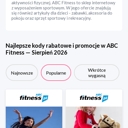
aktywności fizycznej. ABC Fitness to sklep internetowy
z wyposażeniem sportowym. W jego ofercie znajdują
się również artykuły dla dzieci - zabawki, akcesoria do
pokoju oraz sprzęt sportowy i rekreacyjny.
Najlepsze kody rabatowe i promocje w
ABC
Fitness
—
Sierpień
2026
Wkrótce
Najnowsze
Popularne
wygasną