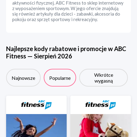
aktywności fizycznej. ABC Fitness to sklep internetowy
z wyposażeniem sportowym. W jego ofercie znajdują
się również artykuły dla dzieci - zabawki, akcesoria do
pokoju oraz sprzęt sportowy i rekreacyjny.
Najlepsze kody rabatowe i promocje w
ABC
Fitness
—
Sierpień
2026
Wkrótce
Najnowsze
Popularne
wygasną