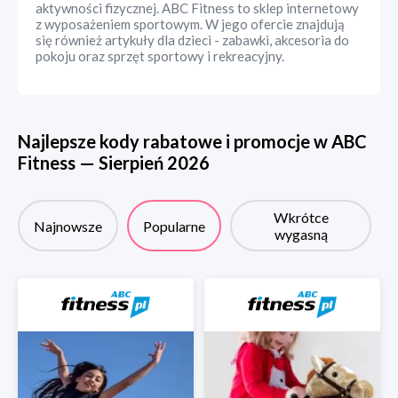
aktywności fizycznej. ABC Fitness to sklep internetowy
z wyposażeniem sportowym. W jego ofercie znajdują
się również artykuły dla dzieci - zabawki, akcesoria do
pokoju oraz sprzęt sportowy i rekreacyjny.
Najlepsze kody rabatowe i promocje w
ABC
Fitness
—
Sierpień
2026
Wkrótce
Najnowsze
Popularne
wygasną