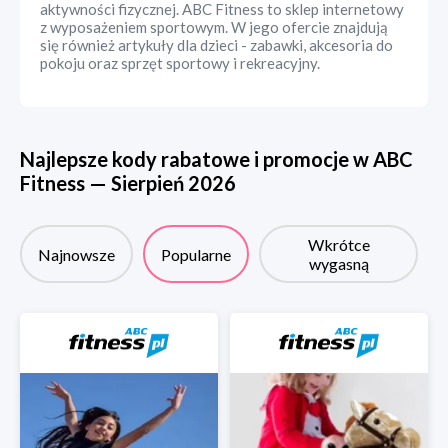
aktywności fizycznej. ABC Fitness to sklep internetowy
z wyposażeniem sportowym. W jego ofercie znajdują
się również artykuły dla dzieci - zabawki, akcesoria do
pokoju oraz sprzęt sportowy i rekreacyjny.
Najlepsze kody rabatowe i promocje w
ABC
Fitness
—
Sierpień
2026
Wkrótce
Najnowsze
Popularne
wygasną