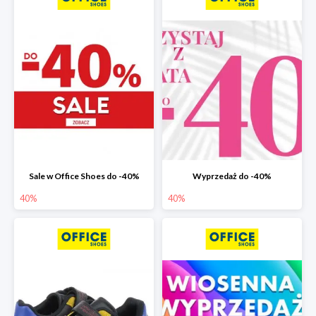
Sale w Office Shoes do -40%
Wyprzedaż do -40%
40%
40%