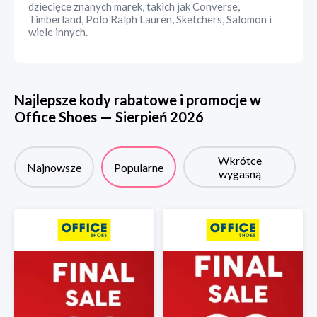
dziecięce znanych marek, takich jak Converse,
Timberland, Polo Ralph Lauren, Sketchers, Salomon i
wiele innych.
Najlepsze kody rabatowe i promocje w
Office Shoes
—
Sierpień
2026
Wkrótce
Najnowsze
Popularne
wygasną