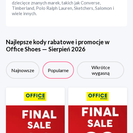
dziecięce znanych marek, takich jak Converse,
Timberland, Polo Ralph Lauren, Sketchers, Salomon i
wiele innych.
Najlepsze kody rabatowe i promocje w
Office Shoes
—
Sierpień
2026
Wkrótce
Najnowsze
Popularne
wygasną