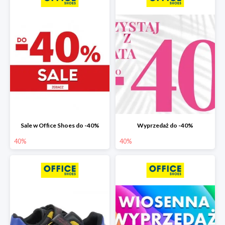
Sale w Office Shoes do -40%
Wyprzedaż do -40%
40%
40%