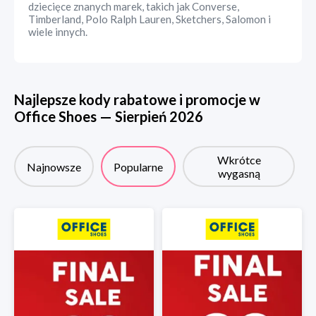
dziecięce znanych marek, takich jak Converse,
Timberland, Polo Ralph Lauren, Sketchers, Salomon i
wiele innych.
Najlepsze kody rabatowe i promocje w
Office Shoes
—
Sierpień
2026
Wkrótce
Najnowsze
Popularne
wygasną