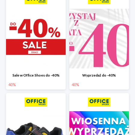
Sale w Office Shoes do -40%
Wyprzedaż do -40%
40%
40%