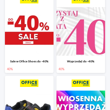
Sale w Office Shoes do -40%
Wyprzedaż do -40%
40%
40%