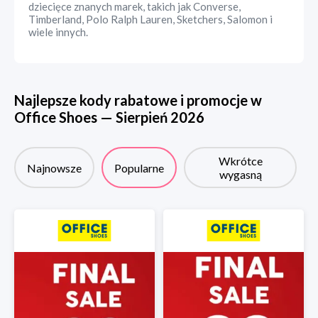
dziecięce znanych marek, takich jak Converse,
Timberland, Polo Ralph Lauren, Sketchers, Salomon i
wiele innych.
Najlepsze kody rabatowe i promocje w
Office Shoes
—
Sierpień
2026
Wkrótce
Najnowsze
Popularne
wygasną