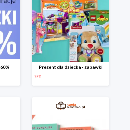
-60%
Prezent dla dziecka - zabawki
75%