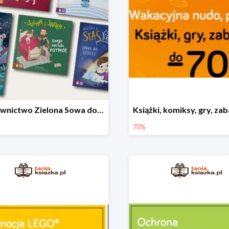
Wydawnictwo Zielona Sowa do -50%
70%