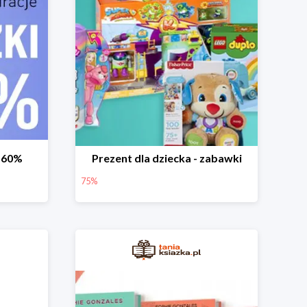
-60%
Prezent dla dziecka - zabawki
75%