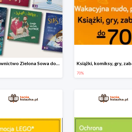
Wydawnictwo Zielona Sowa do -50%
70%