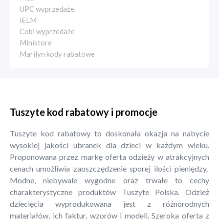
UPC wyprzedaże
iELM
Cobi wyprzedaże
Ministore
Marilyn kody rabatowe
Tuszyte kod rabatowy i promocje
Tuszyte kod rabatowy to doskonała okazja na nabycie
wysokiej jakości ubranek dla dzieci w każdym wieku.
Proponowana przez markę oferta odzieży w atrakcyjnych
cenach umożliwia zaoszczędzenie sporej ilości pieniędzy.
Modne, niebywale wygodne oraz trwałe to cechy
charakterystyczne produktów Tuszyte Polska. Odzież
dziecięcia wyprodukowana jest z różnorodnych
materiałów, ich faktur, wzorów i modeli. Szeroka oferta z