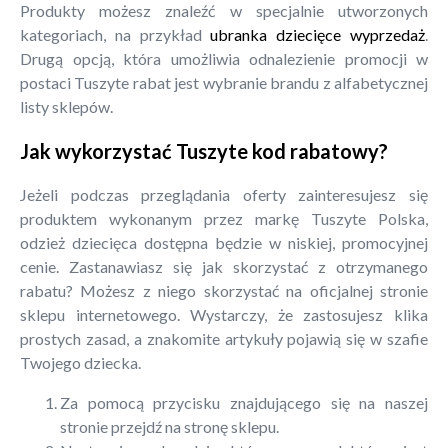
Produkty możesz znaleźć w specjalnie utworzonych
kategoriach, na przykład
ubranka dziecięce wyprzedaż
.
Drugą opcją, która umożliwia odnalezienie promocji w
postaci Tuszyte rabat jest wybranie brandu z alfabetycznej
listy sklepów.
Jak wykorzystać Tuszyte kod rabatowy?
Jeżeli podczas przeglądania oferty zainteresujesz się
produktem wykonanym przez markę Tuszyte Polska,
odzież dziecięca dostępna będzie w niskiej, promocyjnej
cenie. Zastanawiasz się jak skorzystać z otrzymanego
rabatu? Możesz z niego skorzystać na oficjalnej stronie
sklepu internetowego. Wystarczy, że zastosujesz klika
prostych zasad, a znakomite artykuły pojawią się w szafie
Twojego dziecka.
Za pomocą przycisku znajdującego się na naszej
stronie przejdź na stronę sklepu.