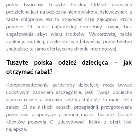
przez twórców Tuszyte Polska. Odzież dziecięca
podzielona jest na odzież na niemowlaków, dziewczynek, a
także chłopców. Warto stosować listę zakupów, która
pomoże Ci kupić najbardziej potrzebny towar, bez
angażowania zbyt wielu środków. Wykorzystaj także
aplikację mobilną, dzięki której z łatwością, przez telefon
znajdziesz te samo oferty, co na stronie internetowej.
Tuszyte polska odzież dziecięca – jak
otrzymać rabat?
Komplementowanie garderoby dziecięcej może bywać
uciążliwym zadaniem szczególnie, jeśli Twoja pociecha
szybko rośnie, a ubranka szybką stają się za małe. Jeśli
zależy Ci na niskich cenach, przeglądnij przygotowane
przez nas propozycje promocji marki Tuszyte. Opinie
klientów pozwolą Ci zdecydować, która z ofert jest
najlepsza.