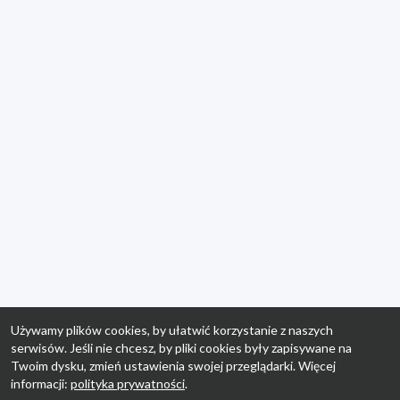
Używamy plików cookies, by ułatwić korzystanie z naszych
serwisów. Jeśli nie chcesz, by pliki cookies były zapisywane na
Twoim dysku, zmień ustawienia swojej przeglądarki. Więcej
informacji:
polityka prywatności
.