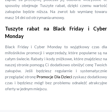
sposoby obejmuje Tuszyte rabat, dzięki czemu wartość
zakupów będzie niższa. Na zwrot lub wymianę towaru
masz 14 dni od otrzymania umowy.
Tuszyte rabat na Black Friday i Cyber
Monday
Black Friday i Cyber Monday to wyjątkowy czas dla
miłośników promocji i wyprzedaży, które popularne są na
całym świecie. Rabaty i kody zniżkowe, które znajdziesz na
naszej stronie pomogą Ci dodatkowo obniżyć cenę Twoich
zakupów. Jeśli będziesz regularnie i systematycznie
przeglądać stronę
Promocje Dla Dzieci
zyskasz dodatkowy
czas i będziesz mógł bez problemu odnaleźć atrakcyjne
oferty w jednym miejscu.