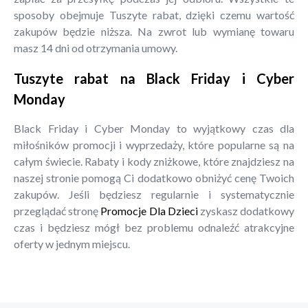
sposoby obejmuje Tuszyte rabat, dzięki czemu wartość
zakupów będzie niższa. Na zwrot lub wymianę towaru
masz 14 dni od otrzymania umowy.
Tuszyte rabat na Black Friday i Cyber
Monday
Black Friday i Cyber Monday to wyjątkowy czas dla
miłośników promocji i wyprzedaży, które popularne są na
całym świecie. Rabaty i kody zniżkowe, które znajdziesz na
naszej stronie pomogą Ci dodatkowo obniżyć cenę Twoich
zakupów. Jeśli będziesz regularnie i systematycznie
przeglądać stronę
Promocje Dla Dzieci
zyskasz dodatkowy
czas i będziesz mógł bez problemu odnaleźć atrakcyjne
oferty w jednym miejscu.