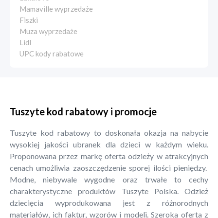
Mamaville wyprzedaże
Fiszki
Muza wyprzedaże
Lidl
UPC kody rabatowe
Tuszyte kod rabatowy i promocje
Tuszyte kod rabatowy to doskonała okazja na nabycie
wysokiej jakości ubranek dla dzieci w każdym wieku.
Proponowana przez markę oferta odzieży w atrakcyjnych
cenach umożliwia zaoszczędzenie sporej ilości pieniędzy.
Modne, niebywale wygodne oraz trwałe to cechy
charakterystyczne produktów Tuszyte Polska. Odzież
dziecięcia wyprodukowana jest z różnorodnych
materiałów, ich faktur, wzorów i modeli. Szeroka oferta z