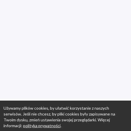
Używamy plików cookies, by ułatwić korzystanie z naszych
serwisów. Jeśli nie chcesz, by pliki cookies były zapisywane na
Twoim dysku, zmień ustawienia swojej przeglądarki. Więcej
informacji:
polityka prywatności
.