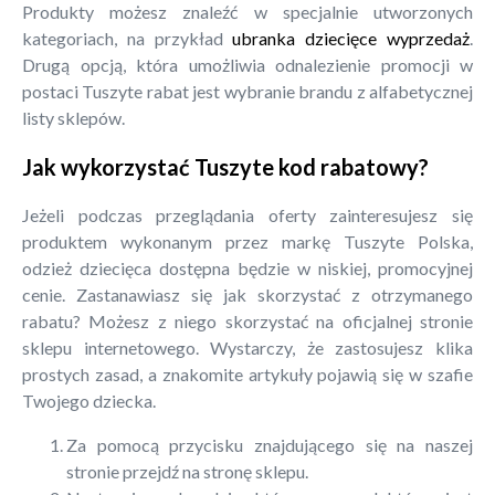
Produkty możesz znaleźć w specjalnie utworzonych
kategoriach, na przykład
ubranka dziecięce wyprzedaż
.
Drugą opcją, która umożliwia odnalezienie promocji w
postaci Tuszyte rabat jest wybranie brandu z alfabetycznej
listy sklepów.
Jak wykorzystać Tuszyte kod rabatowy?
Jeżeli podczas przeglądania oferty zainteresujesz się
produktem wykonanym przez markę Tuszyte Polska,
odzież dziecięca dostępna będzie w niskiej, promocyjnej
cenie. Zastanawiasz się jak skorzystać z otrzymanego
rabatu? Możesz z niego skorzystać na oficjalnej stronie
sklepu internetowego. Wystarczy, że zastosujesz klika
prostych zasad, a znakomite artykuły pojawią się w szafie
Twojego dziecka.
Za pomocą przycisku znajdującego się na naszej
stronie przejdź na stronę sklepu.