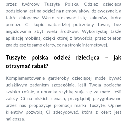
przez twórców Tuszyte Polska. Odzież dziecięca
podzielona jest na odzież na niemowlaków, dziewczynek, a
także chłopców. Warto stosować listę zakupów, która
pomoże Ci kupić najbardziej potrzebny towar, bez
angażowania zbyt wielu środków. Wykorzystaj także
aplikację mobilną, dzięki której z łatwością, przez telefon
znajdziesz te samo oferty, co na stronie internetowej.
Tuszyte polska odzież dziecięca – jak
otrzymać rabat?
Komplementowanie garderoby dziecięcej może bywać
uciążliwym zadaniem szczególnie, jeśli Twoja pociecha
szybko rośnie, a ubranka szybką stają się za małe. Jeśli
zależy Ci na niskich cenach, przeglądnij przygotowane
przez nas propozycje promocji marki Tuszyte. Opinie
klientów pozwolą Ci zdecydować, która z ofert jest
najlepsza.