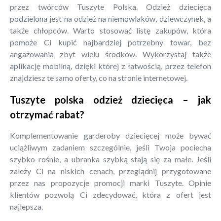
przez twórców Tuszyte Polska. Odzież dziecięca
podzielona jest na odzież na niemowlaków, dziewczynek, a
także chłopców. Warto stosować listę zakupów, która
pomoże Ci kupić najbardziej potrzebny towar, bez
angażowania zbyt wielu środków. Wykorzystaj także
aplikację mobilną, dzięki której z łatwością, przez telefon
znajdziesz te samo oferty, co na stronie internetowej.
Tuszyte polska odzież dziecięca – jak
otrzymać rabat?
Komplementowanie garderoby dziecięcej może bywać
uciążliwym zadaniem szczególnie, jeśli Twoja pociecha
szybko rośnie, a ubranka szybką stają się za małe. Jeśli
zależy Ci na niskich cenach, przeglądnij przygotowane
przez nas propozycje promocji marki Tuszyte. Opinie
klientów pozwolą Ci zdecydować, która z ofert jest
najlepsza.