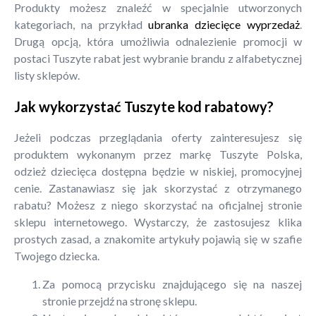
Produkty możesz znaleźć w specjalnie utworzonych
kategoriach, na przykład
ubranka dziecięce wyprzedaż
.
Drugą opcją, która umożliwia odnalezienie promocji w
postaci Tuszyte rabat jest wybranie brandu z alfabetycznej
listy sklepów.
Jak wykorzystać Tuszyte kod rabatowy?
Jeżeli podczas przeglądania oferty zainteresujesz się
produktem wykonanym przez markę Tuszyte Polska,
odzież dziecięca dostępna będzie w niskiej, promocyjnej
cenie. Zastanawiasz się jak skorzystać z otrzymanego
rabatu? Możesz z niego skorzystać na oficjalnej stronie
sklepu internetowego. Wystarczy, że zastosujesz klika
prostych zasad, a znakomite artykuły pojawią się w szafie
Twojego dziecka.
Za pomocą przycisku znajdującego się na naszej
stronie przejdź na stronę sklepu.