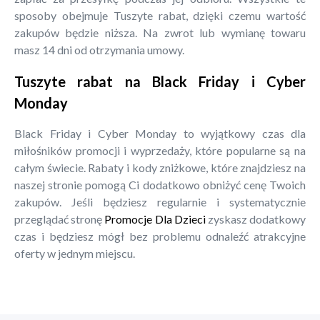
sposoby obejmuje Tuszyte rabat, dzięki czemu wartość
zakupów będzie niższa. Na zwrot lub wymianę towaru
masz 14 dni od otrzymania umowy.
Tuszyte rabat na Black Friday i Cyber
Monday
Black Friday i Cyber Monday to wyjątkowy czas dla
miłośników promocji i wyprzedaży, które popularne są na
całym świecie. Rabaty i kody zniżkowe, które znajdziesz na
naszej stronie pomogą Ci dodatkowo obniżyć cenę Twoich
zakupów. Jeśli będziesz regularnie i systematycznie
przeglądać stronę
Promocje Dla Dzieci
zyskasz dodatkowy
czas i będziesz mógł bez problemu odnaleźć atrakcyjne
oferty w jednym miejscu.