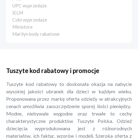
UPC wyprzedaże
iELM
Cobi wyprzedaże
Ministore
Marilyn kody rabatowe
Tuszyte kod rabatowy i promocje
Tuszyte kod rabatowy to doskonała okazja na nabycie
wysokiej jakości ubranek dla dzieci w każdym wieku.
Proponowana przez markę oferta odzieży w atrakcyjnych
cenach umożliwia zaoszczędzenie sporej ilości pieniędzy.
Modne, niebywale wygodne oraz trwałe to cechy
charakterystyczne produktów Tuszyte Polska. Odzież
dziecięcia wyprodukowana jest z różnorodnych
materiałów, ich faktur, wzorów i modeli. Szeroka oferta z