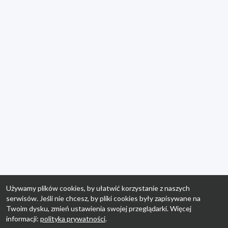
Używamy plików cookies, by ułatwić korzystanie z naszych
serwisów. Jeśli nie chcesz, by pliki cookies były zapisywane na
Twoim dysku, zmień ustawienia swojej przeglądarki. Więcej
informacji:
polityka prywatności
.