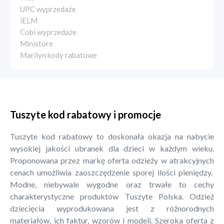
UPC wyprzedaże
iELM
Cobi wyprzedaże
Ministore
Marilyn kody rabatowe
Tuszyte kod rabatowy i promocje
Tuszyte kod rabatowy to doskonała okazja na nabycie
wysokiej jakości ubranek dla dzieci w każdym wieku.
Proponowana przez markę oferta odzieży w atrakcyjnych
cenach umożliwia zaoszczędzenie sporej ilości pieniędzy.
Modne, niebywale wygodne oraz trwałe to cechy
charakterystyczne produktów Tuszyte Polska. Odzież
dziecięcia wyprodukowana jest z różnorodnych
materiałów, ich faktur, wzorów i modeli. Szeroka oferta z