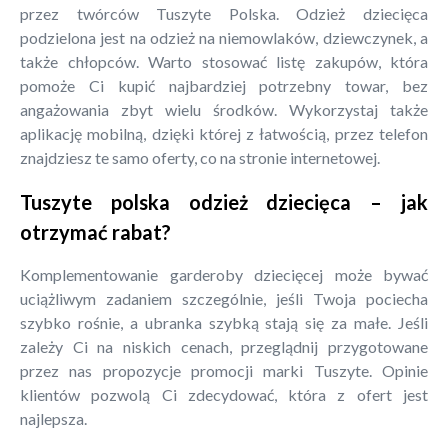
przez twórców Tuszyte Polska. Odzież dziecięca
podzielona jest na odzież na niemowlaków, dziewczynek, a
także chłopców. Warto stosować listę zakupów, która
pomoże Ci kupić najbardziej potrzebny towar, bez
angażowania zbyt wielu środków. Wykorzystaj także
aplikację mobilną, dzięki której z łatwością, przez telefon
znajdziesz te samo oferty, co na stronie internetowej.
Tuszyte polska odzież dziecięca – jak
otrzymać rabat?
Komplementowanie garderoby dziecięcej może bywać
uciążliwym zadaniem szczególnie, jeśli Twoja pociecha
szybko rośnie, a ubranka szybką stają się za małe. Jeśli
zależy Ci na niskich cenach, przeglądnij przygotowane
przez nas propozycje promocji marki Tuszyte. Opinie
klientów pozwolą Ci zdecydować, która z ofert jest
najlepsza.