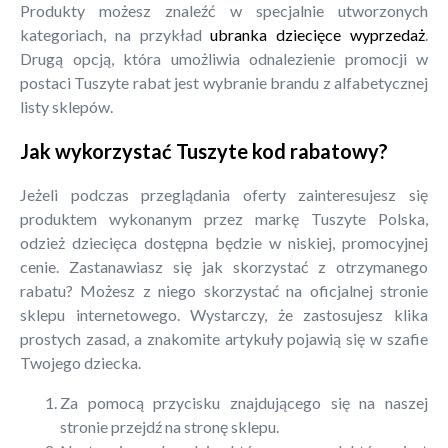
Produkty możesz znaleźć w specjalnie utworzonych
kategoriach, na przykład
ubranka dziecięce wyprzedaż
.
Drugą opcją, która umożliwia odnalezienie promocji w
postaci Tuszyte rabat jest wybranie brandu z alfabetycznej
listy sklepów.
Jak wykorzystać Tuszyte kod rabatowy?
Jeżeli podczas przeglądania oferty zainteresujesz się
produktem wykonanym przez markę Tuszyte Polska,
odzież dziecięca dostępna będzie w niskiej, promocyjnej
cenie. Zastanawiasz się jak skorzystać z otrzymanego
rabatu? Możesz z niego skorzystać na oficjalnej stronie
sklepu internetowego. Wystarczy, że zastosujesz klika
prostych zasad, a znakomite artykuły pojawią się w szafie
Twojego dziecka.
Za pomocą przycisku znajdującego się na naszej
stronie przejdź na stronę sklepu.