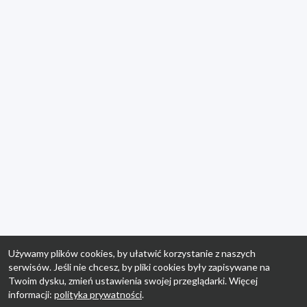
Używamy plików cookies, by ułatwić korzystanie z naszych
serwisów. Jeśli nie chcesz, by pliki cookies były zapisywane na
Twoim dysku, zmień ustawienia swojej przeglądarki. Więcej
informacji:
polityka prywatności
.