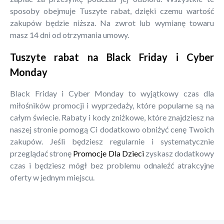
sposoby obejmuje Tuszyte rabat, dzięki czemu wartość
zakupów będzie niższa. Na zwrot lub wymianę towaru
masz 14 dni od otrzymania umowy.
Tuszyte rabat na Black Friday i Cyber
Monday
Black Friday i Cyber Monday to wyjątkowy czas dla
miłośników promocji i wyprzedaży, które popularne są na
całym świecie. Rabaty i kody zniżkowe, które znajdziesz na
naszej stronie pomogą Ci dodatkowo obniżyć cenę Twoich
zakupów. Jeśli będziesz regularnie i systematycznie
przeglądać stronę
Promocje Dla Dzieci
zyskasz dodatkowy
czas i będziesz mógł bez problemu odnaleźć atrakcyjne
oferty w jednym miejscu.