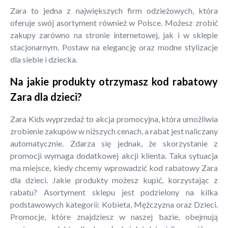
Zara to jedna z największych firm odzieżowych, która
oferuje swój asortyment również w Polsce. Możesz zrobić
zakupy zarówno na stronie internetowej, jak i w sklepie
stacjonarnym. Postaw na elegancję oraz modne stylizacje
dla siebie i dziecka.
Na jakie produkty otrzymasz kod rabatowy
Zara dla dzieci?
Zara Kids wyprzedaż to akcja promocyjna, która umożliwia
zrobienie zakupów w niższych cenach, a rabat jest naliczany
automatycznie. Zdarza się jednak, że skorzystanie z
promocji wymaga dodatkowej akcji klienta. Taka sytuacja
ma miejsce, kiedy chcemy wprowadzić kod rabatowy Zara
dla dzieci. Jakie produkty możesz kupić, korzystając z
rabatu? Asortyment sklepu jest podzielony na kilka
podstawowych kategorii: Kobieta, Mężczyzna oraz Dzieci.
Promocje, które znajdziesz w naszej bazie, obejmują