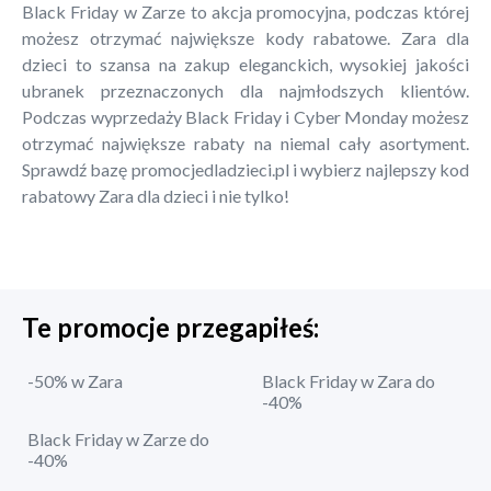
Black Friday w Zarze to akcja promocyjna, podczas której
możesz otrzymać największe kody rabatowe. Zara dla
dzieci to szansa na zakup eleganckich, wysokiej jakości
ubranek przeznaczonych dla najmłodszych klientów.
Podczas wyprzedaży Black Friday i Cyber Monday możesz
otrzymać największe rabaty na niemal cały asortyment.
Sprawdź bazę promocjedladzieci.pl i wybierz najlepszy kod
rabatowy Zara dla dzieci i nie tylko!
Te promocje przegapiłeś:
-50% w Zara
Black Friday w Zara do
-40%
Black Friday w Zarze do
-40%