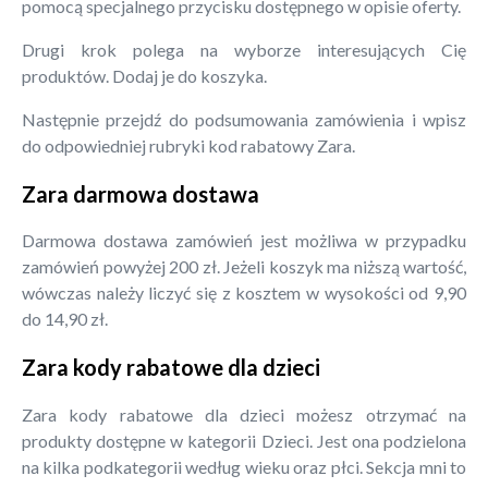
pomocą specjalnego przycisku dostępnego w opisie oferty.
Drugi krok polega na wyborze interesujących Cię
produktów. Dodaj je do koszyka.
Następnie przejdź do podsumowania zamówienia i wpisz
do odpowiedniej rubryki kod rabatowy Zara.
Zara darmowa dostawa
Darmowa dostawa zamówień jest możliwa w przypadku
zamówień powyżej 200 zł. Jeżeli koszyk ma niższą wartość,
wówczas należy liczyć się z kosztem w wysokości od 9,90
do 14,90 zł.
Zara kody rabatowe dla dzieci
Zara kody rabatowe dla dzieci możesz otrzymać na
produkty dostępne w kategorii Dzieci. Jest ona podzielona
na kilka podkategorii według wieku oraz płci. Sekcja mni to