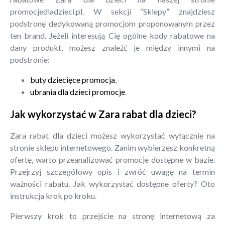
promocjedladzieci.pl. W sekcji “Sklepy” znajdziesz
podstronę dedykowaną promocjom proponowanym przez
ten brand. Jeżeli interesują Cię ogólne kody rabatowe na
dany produkt, możesz znaleźć je między innymi na
podstronie:
buty dziecięce promocja
,
ubrania dla dzieci promocje
.
Jak wykorzystać w Zara rabat dla dzieci?
Zara rabat dla dzieci możesz wykorzystać wyłącznie na
stronie sklepu internetowego. Zanim wybierzesz konkretną
ofertę, warto przeanalizować promocje dostępne w bazie.
Przejrzyj szczegółowy opis i zwróć uwagę na termin
ważności rabatu. Jak wykorzystać dostępne oferty? Oto
instrukcja krok po kroku.
Pierwszy krok to przejście na stronę internetową za