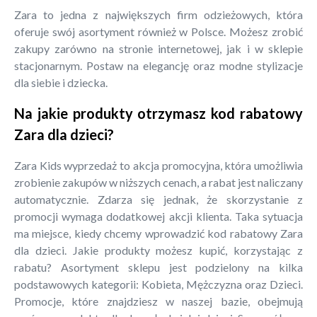
Zara to jedna z największych firm odzieżowych, która
oferuje swój asortyment również w Polsce. Możesz zrobić
zakupy zarówno na stronie internetowej, jak i w sklepie
stacjonarnym. Postaw na elegancję oraz modne stylizacje
dla siebie i dziecka.
Na jakie produkty otrzymasz kod rabatowy
Zara dla dzieci?
Zara Kids wyprzedaż to akcja promocyjna, która umożliwia
zrobienie zakupów w niższych cenach, a rabat jest naliczany
automatycznie. Zdarza się jednak, że skorzystanie z
promocji wymaga dodatkowej akcji klienta. Taka sytuacja
ma miejsce, kiedy chcemy wprowadzić kod rabatowy Zara
dla dzieci. Jakie produkty możesz kupić, korzystając z
rabatu? Asortyment sklepu jest podzielony na kilka
podstawowych kategorii: Kobieta, Mężczyzna oraz Dzieci.
Promocje, które znajdziesz w naszej bazie, obejmują