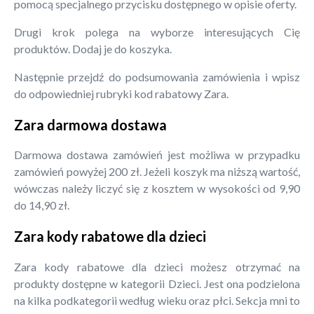
pomocą specjalnego przycisku dostępnego w opisie oferty.
Drugi krok polega na wyborze interesujących Cię
produktów. Dodaj je do koszyka.
Następnie przejdź do podsumowania zamówienia i wpisz
do odpowiedniej rubryki kod rabatowy Zara.
Zara darmowa dostawa
Darmowa dostawa zamówień jest możliwa w przypadku
zamówień powyżej 200 zł. Jeżeli koszyk ma niższą wartość,
wówczas należy liczyć się z kosztem w wysokości od 9,90
do 14,90 zł.
Zara kody rabatowe dla dzieci
Zara kody rabatowe dla dzieci możesz otrzymać na
produkty dostępne w kategorii Dzieci. Jest ona podzielona
na kilka podkategorii według wieku oraz płci. Sekcja mni to