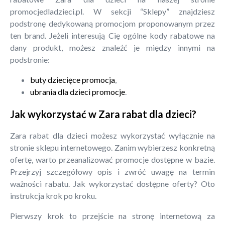
promocjedladzieci.pl. W sekcji “Sklepy” znajdziesz
podstronę dedykowaną promocjom proponowanym przez
ten brand. Jeżeli interesują Cię ogólne kody rabatowe na
dany produkt, możesz znaleźć je między innymi na
podstronie:
buty dziecięce promocja
,
ubrania dla dzieci promocje
.
Jak wykorzystać w Zara rabat dla dzieci?
Zara rabat dla dzieci możesz wykorzystać wyłącznie na
stronie sklepu internetowego. Zanim wybierzesz konkretną
ofertę, warto przeanalizować promocje dostępne w bazie.
Przejrzyj szczegółowy opis i zwróć uwagę na termin
ważności rabatu. Jak wykorzystać dostępne oferty? Oto
instrukcja krok po kroku.
Pierwszy krok to przejście na stronę internetową za