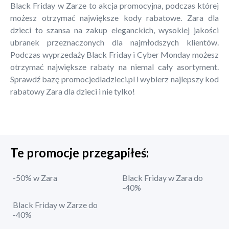
Black Friday w Zarze to akcja promocyjna, podczas której
możesz otrzymać największe kody rabatowe. Zara dla
dzieci to szansa na zakup eleganckich, wysokiej jakości
ubranek przeznaczonych dla najmłodszych klientów.
Podczas wyprzedaży Black Friday i Cyber Monday możesz
otrzymać największe rabaty na niemal cały asortyment.
Sprawdź bazę promocjedladzieci.pl i wybierz najlepszy kod
rabatowy Zara dla dzieci i nie tylko!
Te promocje przegapiłeś:
-50% w Zara
Black Friday w Zara do
-40%
Black Friday w Zarze do
-40%